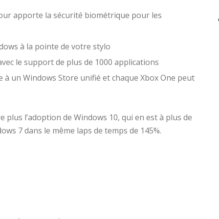
our apporte la sécurité biométrique pour les
ows à la pointe de votre stylo
avec le support de plus de 1000 applications
e à un Windows Store unifié et chaque Xbox One peut
e plus l’adoption de Windows 10, qui en est à plus de
indows 7 dans le même laps de temps de 145%.