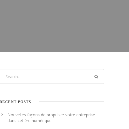
RECENT POSTS
Nouvelles façons de propulser votre entreprise
dans cet ère numérique