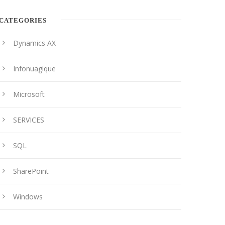
CATEGORIES
Dynamics AX
Infonuagique
Microsoft
SERVICES
SQL
SharePoint
Windows