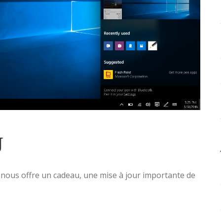
J
 nous offre un cadeau, une mise à jour importante de