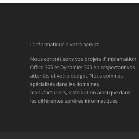
L'informatique à votre service.
Nous concrétisons vos projets d'implantation
Office 365 et Dynamics 365 en respectant vos
attentes et votre budget. Nous sommes
spécialisés dans les domaines
manufacturiers, distribution ainsi que dans
les différentes sphères informatiques.