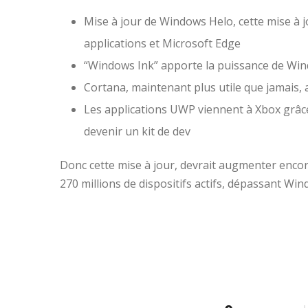
Mise à jour de Windows Helo, cette mise à j
applications et Microsoft Edge
“Windows Ink” apporte la puissance de Wind
Cortana, maintenant plus utile que jamais, 
Les applications UWP viennent à Xbox grâc
devenir un kit de dev
Donc cette mise à jour, devrait augmenter encor
270 millions de dispositifs actifs, dépassant W