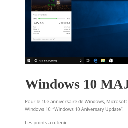
Windows 10 MA
Pour le 10e anniversaire de Windows, Microsoft
Windows 10: “Windows 10 Aniversary Update”.
Les points a retenir: