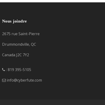
Nous joindre
2675 rue Saint-Pierre
Drummondville, QC
Canada J2C 7Y2
: 819 395-5105
info@cyberfute.com