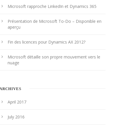
Microsoft rapproche LinkedIn et Dynamics 365
Présentation de Microsoft To-Do – Disponible en
aperçu
Fin des licences pour Dynamics AX 2012?
Microsoft détaille son propre mouvement vers le
nuage
ARCHIVES
April 2017
July 2016