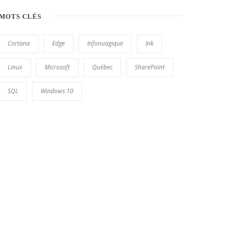
MOTS CLÉS
Cortana
Edge
Infonuagique
Ink
Linux
Microsoft
Québec
SharePoint
SQL
Windows 10