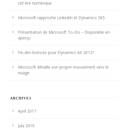
cet ère numérique
Microsoft rapproche LinkedIn et Dynamics 365
Présentation de Microsoft To-Do – Disponible en
aperçu
Fin des licences pour Dynamics AX 2012?
Microsoft détaille son propre mouvement vers le
nuage
ARCHIVES
April 2017
July 2016