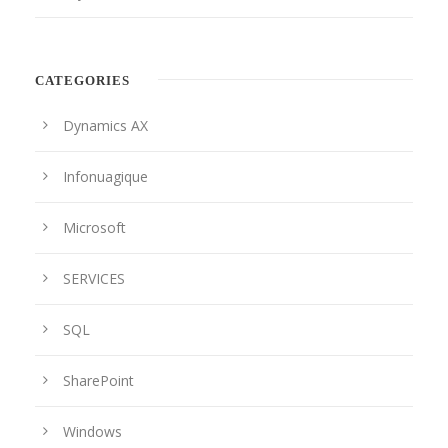
CATEGORIES
Dynamics AX
Infonuagique
Microsoft
SERVICES
SQL
SharePoint
Windows