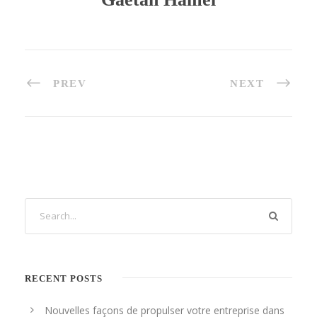
PREV
NEXT
RECENT POSTS
Nouvelles façons de propulser votre entreprise dans