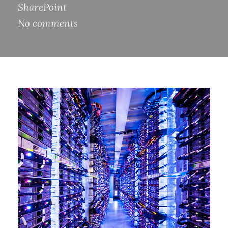
SharePoint
No comments