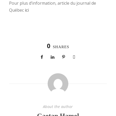
Pour plus d’information, article du journal de
Québec
ici
0
SHARES
About the author
Gaetan Hamel