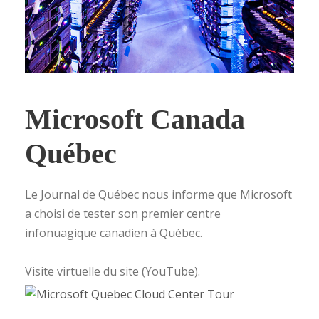
Microsoft Canada
Québec
Le Journal de Québec nous informe que Microsoft
a choisi de tester son premier centre
infonuagique canadien à Québec.
Visite virtuelle du site (YouTube).