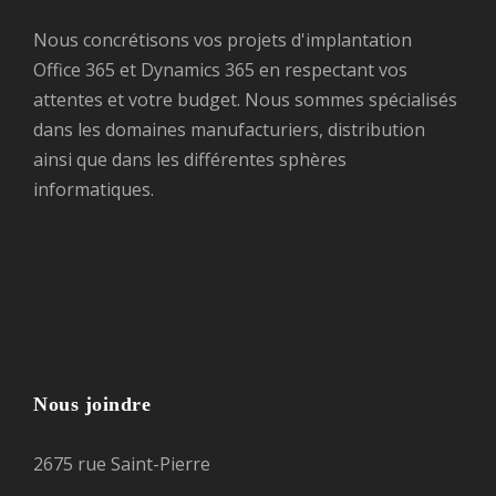
Nous concrétisons vos projets d'implantation
Office 365 et Dynamics 365 en respectant vos
attentes et votre budget. Nous sommes spécialisés
dans les domaines manufacturiers, distribution
ainsi que dans les différentes sphères
informatiques.
Nous joindre
2675 rue Saint-Pierre